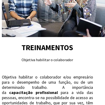
TREINAMENTOS
Objetiva habilitar o colaborador
Objetiva habilitar o colaborador e/ou empresário
para o desempenho de uma função, ou de um
determinado trabalho. A importância
da
capacitação profissional
para a vida das
pessoas, encontra-se na possibilidade de acesso as
oportunidades de trabalho, que por sua vez, têm