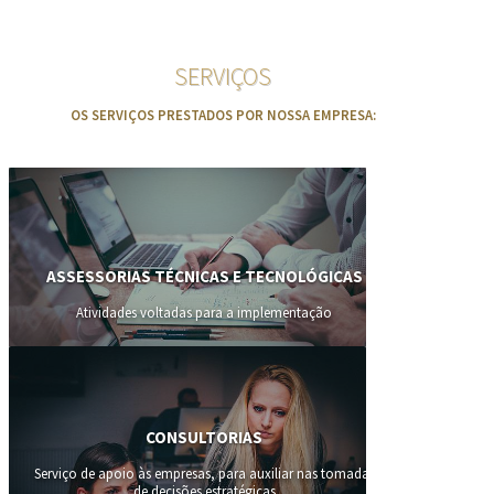
SERVIÇOS
OS SERVIÇOS PRESTADOS POR NOSSA EMPRESA:
ASSESSORIAS TÉCNICAS E TECNOLÓGICAS
Atividades voltadas para a implementação
CONSULTORIAS
Serviço de apoio às empresas, para auxiliar nas tomadas
de decisões estratégicas