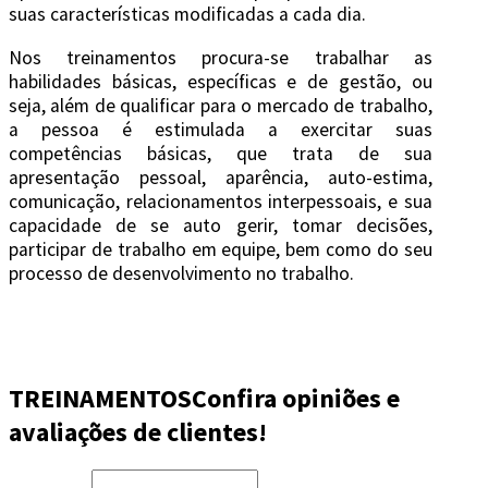
suas características modificadas a cada dia.
Nos treinamentos procura-se trabalhar as
habilidades básicas, específicas e de gestão, ou
seja, além de qualificar para o mercado de trabalho,
a pessoa é estimulada a exercitar suas
competências básicas, que trata de sua
apresentação pessoal, aparência, auto-estima,
comunicação, relacionamentos interpessoais, e sua
capacidade de se auto gerir, tomar decisões,
participar de trabalho em equipe, bem como do seu
processo de desenvolvimento no trabalho.
TREINAMENTOS
Confira opiniões e
avaliações de clientes!