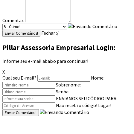
Comentar:
Fechar :/
Enviar Comentários!
Pillar Assessoria Empresarial Login:
Informe seu e-mail abaixo para continuar!
X
Qual seu E-mail?
Nome:
Sobrenome:
Senha:
ENVIAMOS SEU CÓDIGO PARA:
Não recebi o código!
Logar!
Enviar Comentário!