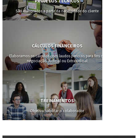
PROJETOS TÉCNICOS
São elaborados a partir da necessidade do cliente
CÁLCULOS FINANCEIROS
Elaboramos os cálculos com laudos periciais para fins de
negociação Judicial ou Extrajudicial
TREINAMENTOS
Objetiva habilitar o colaborador