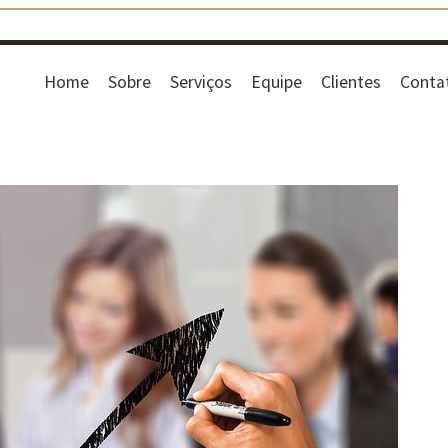
Home
Sobre
Serviços
Equipe
Clientes
Conta