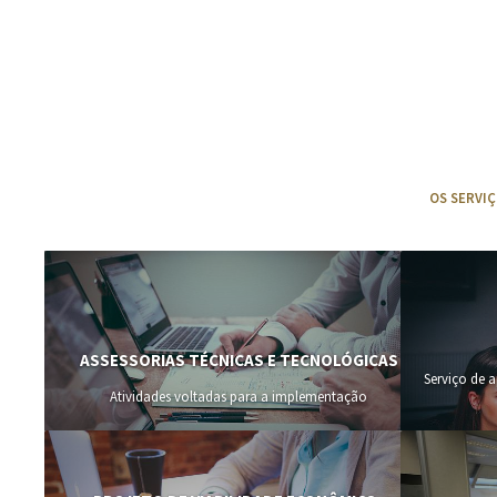
OS SERVI
ASSESSORIAS TÉCNICAS E TECNOLÓGICAS
Serviço de 
Atividades voltadas para a implementação